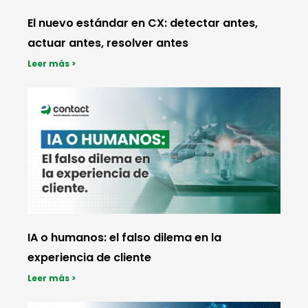
El nuevo estándar en CX: detectar antes,
actuar antes, resolver antes
Leer más >
IA o humanos: el falso dilema en la
experiencia de cliente
Leer más >