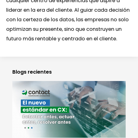
cualquier centro de experiencias que aspire a
liderar en la era del cliente. Al guiar cada decisión
con la certeza de los datos, las empresas no solo
optimizan su presente, sino que construyen un
futuro más rentable y centrado en el cliente.
Blogs recientes