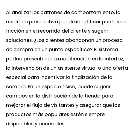
Al analizar los patrones de comportamiento, la
analítica prescriptiva puede identificar puntos de
fricción en el recorrido del cliente y sugerir
soluciones. ¿Los clientes abandonan un proceso
de compra en un punto específico? El sistema
podría prescribir una modificación en la interfaz,
la intervención de un asistente virtual o una oferta
especial para incentivar la finalización de la
compra. En un espacio físico, puede sugerir
cambios en la distribución de la tienda para
mejorar el flujo de visitantes y asegurar que los
productos más populares estén siempre
disponibles y accesibles.