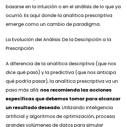
basarse en la intuición o en el análisis de lo que ya
ocurrió. Es aquí donde la analítica prescriptiva
emerge como un cambio de paradigma.
La Evolución del Análisis: De la Descripción a la
Prescripción
A diferencia de la analítica descriptiva (que nos
dice qué pasó) y la predictiva (que nos anticipa
qué podría pasar), la analítica prescriptiva va un
paso más allá:
nos recomienda las acciones
específicas que debemos tomar para alcanzar
un resultado deseado
. Utilizando inteligencia
artificial y algoritmos de optimización, procesa
grandes volúmenes de datos para simular