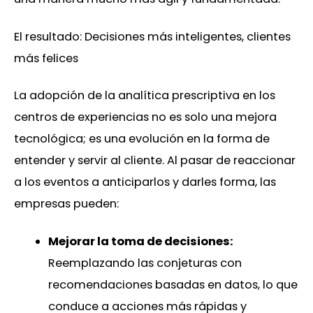
El resultado: Decisiones más inteligentes, clientes
más felices
La adopción de la analítica prescriptiva en los
centros de experiencias no es solo una mejora
tecnológica; es una evolución en la forma de
entender y servir al cliente. Al pasar de reaccionar
a los eventos a anticiparlos y darles forma, las
empresas pueden:
Mejorar la toma de decisiones:
Reemplazando las conjeturas con
recomendaciones basadas en datos, lo que
conduce a acciones más rápidas y