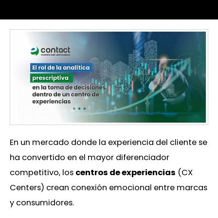
En un mercado donde la experiencia del cliente se
ha convertido en el mayor diferenciador
competitivo, los
centros de experiencias
(CX
Centers) crean conexión emocional entre marcas
y consumidores.