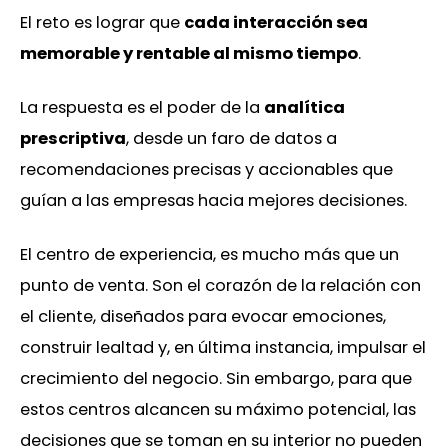
El reto es lograr que
cada interacción sea
memorable y rentable al mismo tiempo
.
La respuesta es el poder de la
analítica
prescriptiva
, desde un faro de datos a
recomendaciones precisas y accionables que
guían a las empresas hacia mejores decisiones.
El centro de experiencia, es mucho más que un
punto de venta. Son el corazón de la relación con
el cliente, diseñados para evocar emociones,
construir lealtad y, en última instancia, impulsar el
crecimiento del negocio. Sin embargo, para que
estos centros alcancen su máximo potencial, las
decisiones que se toman en su interior no pueden