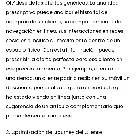
Olvídese de las ofertas genéricas. La analítica
prescriptiva puede analizar el historial de
compras de un cliente, su comportamiento de
navegación en línea, sus interacciones en redes
sociales e incluso su movimiento dentro de un
espacio físico. Con esta información, puede
prescribir la oferta perfecta para ese cliente en
ese preciso momento. Por ejemplo, al entrar a
una tienda, un cliente podría recibir en su móvil un
descuento personalizado para un producto que
ha estado viendo en línea, junto con una
sugerencia de un artículo complementario que
probablemente le interese.
2. Optimización del Journey del Cliente