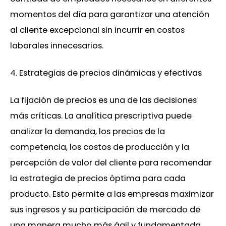
momentos del día para garantizar una atención
al cliente excepcional sin incurrir en costos
laborales innecesarios.
4. Estrategias de precios dinámicas y efectivas
La fijación de precios es una de las decisiones
más críticas. La analítica prescriptiva puede
analizar la demanda, los precios de la
competencia, los costos de producción y la
percepción de valor del cliente para recomendar
la estrategia de precios óptima para cada
producto. Esto permite a las empresas maximizar
sus ingresos y su participación de mercado de
una manera mucho más ágil y fundamentada.