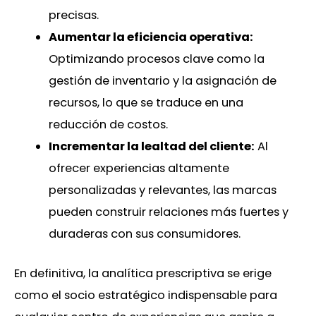
precisas.
Aumentar la eficiencia operativa:
Optimizando procesos clave como la
gestión de inventario y la asignación de
recursos, lo que se traduce en una
reducción de costos.
Incrementar la lealtad del cliente:
Al
ofrecer experiencias altamente
personalizadas y relevantes, las marcas
pueden construir relaciones más fuertes y
duraderas con sus consumidores.
En definitiva, la analítica prescriptiva se erige
como el socio estratégico indispensable para