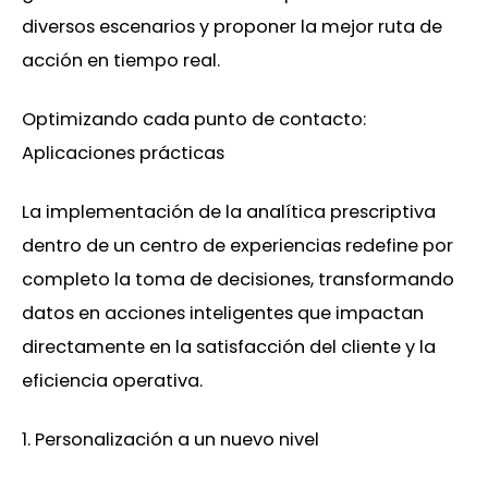
diversos escenarios y proponer la mejor ruta de
acción en tiempo real.
Optimizando cada punto de contacto:
Aplicaciones prácticas
La implementación de la analítica prescriptiva
dentro de un centro de experiencias redefine por
completo la toma de decisiones, transformando
datos en acciones inteligentes que impactan
directamente en la satisfacción del cliente y la
eficiencia operativa.
1. Personalización a un nuevo nivel