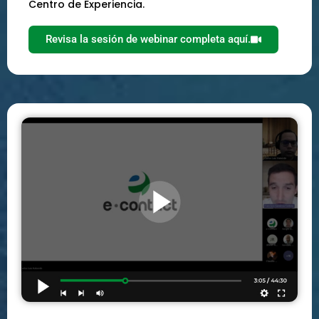
Centro de Experiencia.
Revisa la sesión de webinar completa aquí.