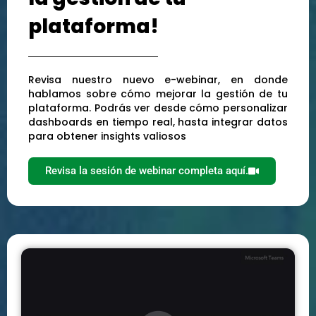
plataforma!
Revisa nuestro nuevo e-webinar, en donde
hablamos sobre cómo mejorar la gestión de tu
plataforma. Podrás ver desde cómo personalizar
dashboards en tiempo real, hasta integrar datos
para obtener insights valiosos
Revisa la sesión de webinar completa aquí.