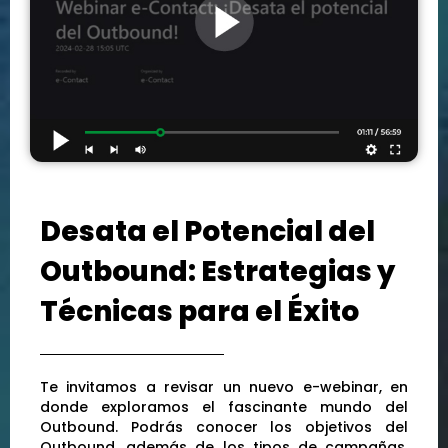
Desata el Potencial del
Outbound: Estrategias y
Técnicas para el Éxito
Te invitamos a revisar un nuevo e-webinar, en
donde exploramos el fascinante mundo del
Outbound. Podrás conocer los objetivos del
Outbound, además de los tipos de campañas,