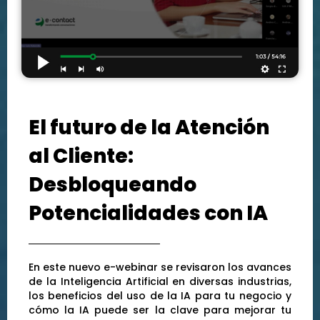
El futuro de la Atención
al Cliente:
Desbloqueando
Potencialidades con IA
En este nuevo e-webinar se revisaron los avances
de la Inteligencia Artificial en diversas industrias,
los beneficios del uso de la IA para tu negocio y
cómo la IA puede ser la clave para mejorar tu