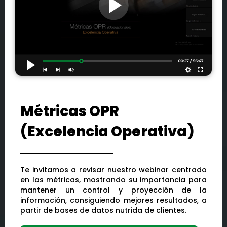
Métricas OPR
(Excelencia Operativa)
Te invitamos a revisar nuestro webinar centrado
en las métricas, mostrando su importancia para
mantener un control y proyección de la
información, consiguiendo mejores resultados, a
partir de bases de datos nutrida de clientes.