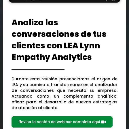
Analiza las
conversaciones de tus
clientes con LEA Lynn
Empathy Analytics
Durante esta reunión presenciamos el origen de
LEA y su camino a transformarse en el analizador
de conversaciones que necesita su empresa.
Actuando como un complemento analítico,
eficaz para el desarrollo de nuevas estrategias
de atención al cliente.
Revisa la sesión de webinar completa aquí.