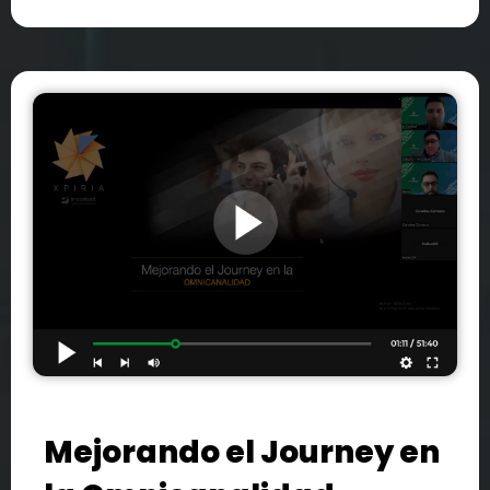
Mejorando el Journey en