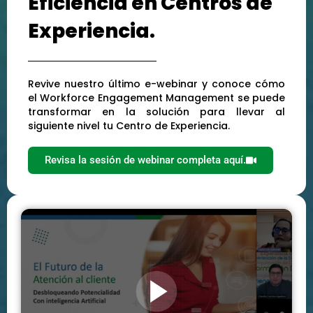
Eficiencia en Centros de
Experiencia.
Revive nuestro último e-webinar y conoce cómo
el Workforce Engagement Management se puede
transformar en la solución para llevar al
siguiente nivel tu Centro de Experiencia.
Revisa la sesión de webinar completa aquí.