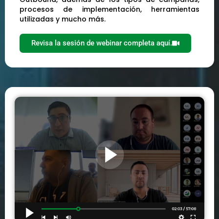
procesos de implementación, herramientas
utilizadas y mucho más.
Revisa la sesión de webinar completa aquí.