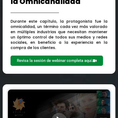
la Omnicanalidad
Durante este capítulo, la protagonista fue la
omnicalidad, un término cada vez más valorado
en múltiples industrias que necesitan mantener
un óptimo control de todos sus medios y redes
sociales, en beneficio a la experiencia en la
compra de los clientes.
Revisa la sesión de webinar completa aquí.