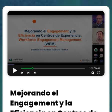
Mejorando el
Engagement y la