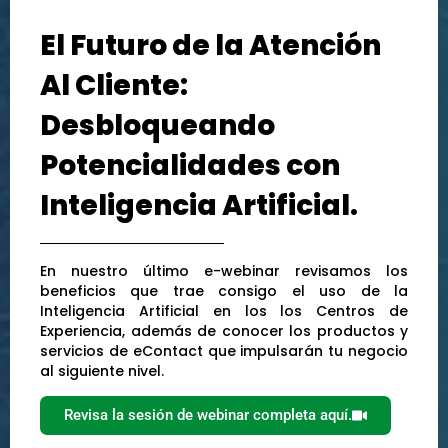
El Futuro de la Atención
Al Cliente:
Desbloqueando
Potencialidades con
Inteligencia Artificial.
En nuestro último e-webinar revisamos los
beneficios que trae consigo el uso de la
Inteligencia Artificial en los los Centros de
Experiencia, además de conocer los productos y
servicios de eContact que impulsarán tu negocio
al siguiente nivel.
Revisa la sesión de webinar completa aquí.