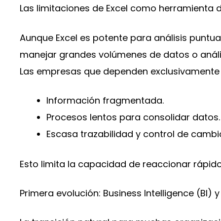
Las limitaciones de Excel como herramienta 
Aunque Excel es potente para análisis puntua
manejar grandes volúmenes de datos o anális
Las empresas que dependen exclusivamente d
Información fragmentada.
Procesos lentos para consolidar datos.
Escasa trazabilidad y control de cambi
Esto limita la capacidad de reaccionar rápi
Primera evolución: Business Intelligence (BI)