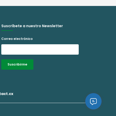
Suscríbete a nuestro Newsletter
Correo electrónico
Suscribirme
Alternative:
act.cx