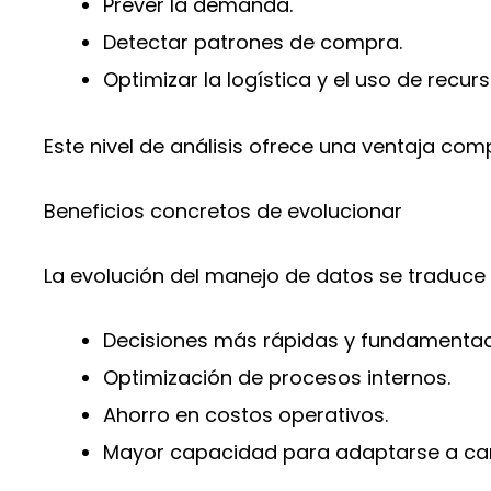
Prever la demanda.
Detectar patrones de compra.
Optimizar la logística y el uso de recurs
Este nivel de análisis ofrece una ventaja compe
Beneficios concretos de evolucionar
La evolución del manejo de datos se traduce 
Decisiones más rápidas y fundamenta
Optimización de procesos internos.
Ahorro en costos operativos.
Mayor capacidad para adaptarse a ca