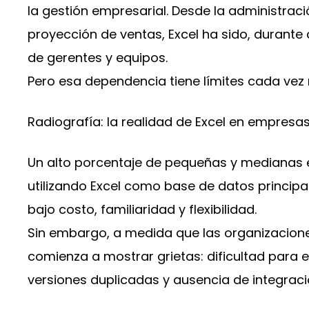
la gestión empresarial. Desde la administraci
proyección de ventas, Excel ha sido, durante 
de gerentes y equipos.
Pero esa dependencia tiene límites cada vez
Radiografía: la realidad de Excel en empresas
Un alto porcentaje de pequeñas y medianas 
utilizando Excel como base de datos principal
bajo costo, familiaridad y flexibilidad.
Sin embargo, a medida que las organizacion
comienza a mostrar grietas: dificultad para 
versiones duplicadas y ausencia de integrac