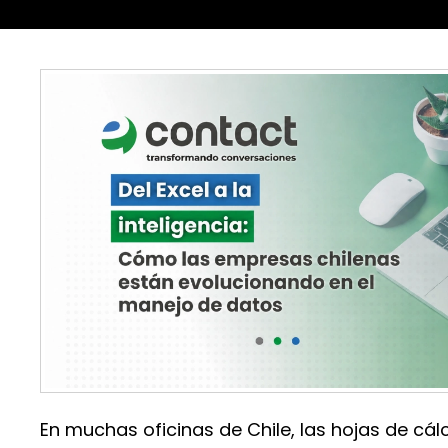
En muchas oficinas de Chile, las hojas de cál